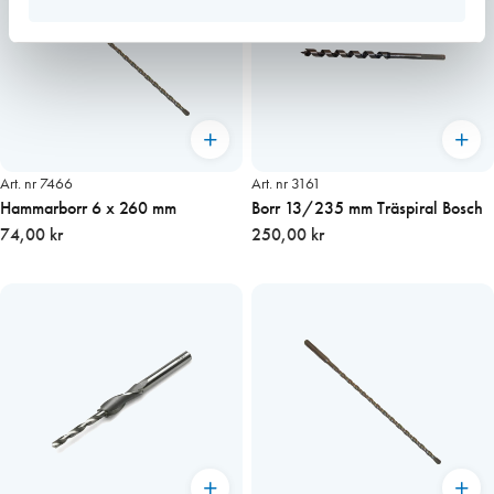
Art. nr 7466
Art. nr 3161
Hammarborr 6 x 260 mm
Borr 13/235 mm Träspiral Bosch
74,00 kr
250,00 kr