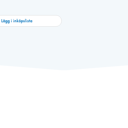
Lägg i inköpslista