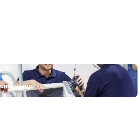
renovering