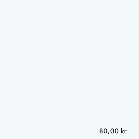
80,00 kr