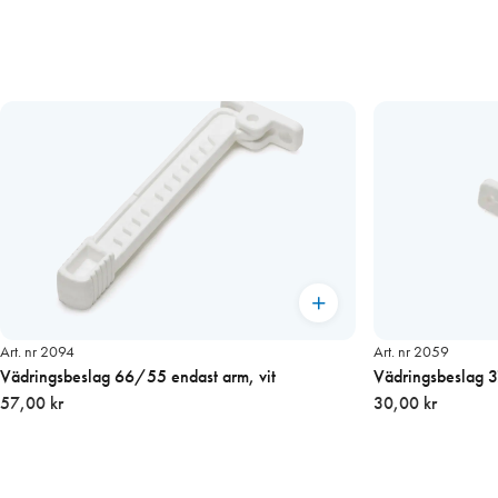
Art. nr 2094
Art. nr 2059
Vädringsbeslag 66/55 endast arm, vit
Vädringsbeslag 37
57,00 kr
30,00 kr