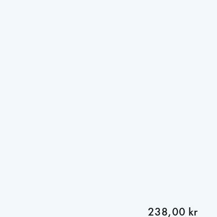
238,00 kr