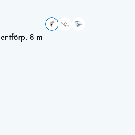
entförp. 8 m