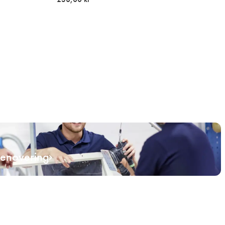
renovering