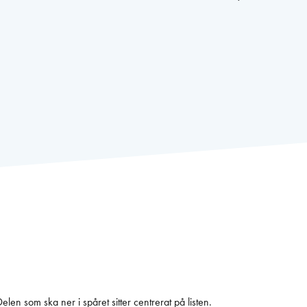
len som ska ner i spåret sitter centrerat på listen.