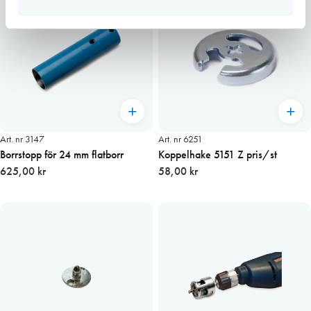
Art. nr 3147
Art. nr 6251
Borrstopp för 24 mm flatborr
Koppelhake 5151 Z pris/st
625,00 kr
58,00 kr