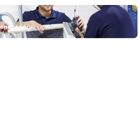
renovering