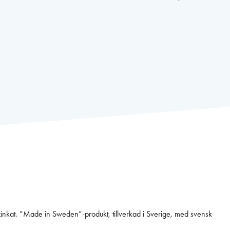
Made in Sweden”-produkt, tillverkad i Sverige, med svensk