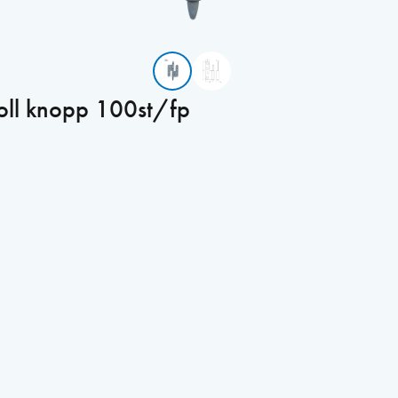
ll knopp 100st/fp