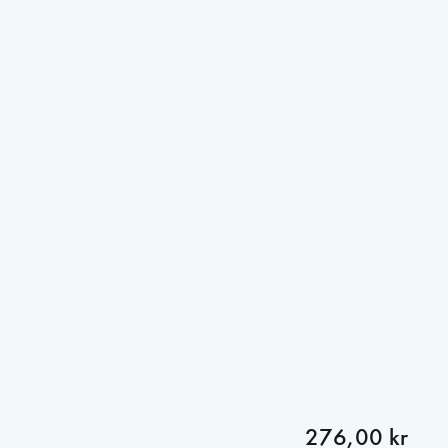
276,00 kr