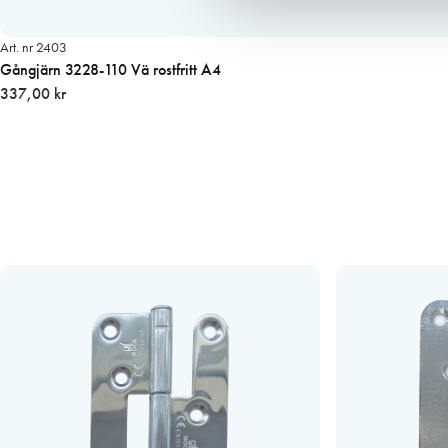
Art. nr 2403
Gångjärn 3228-110 Vä rostfritt A4
337,00 kr