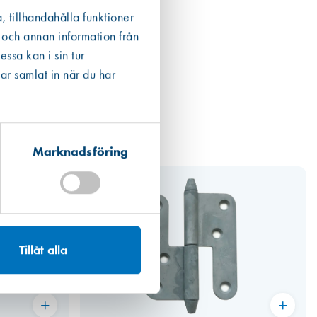
, tillhandahålla funktioner
 och annan information från
ssa kan i sin tur
ar samlat in när du har
Marknadsföring
Tillåt alla