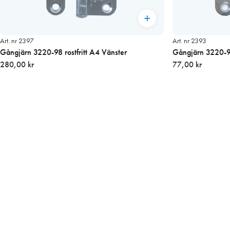
Art. nr 2397
Art. nr 2393
Gångjärn 3220-98 rostfritt A4 Vänster
Gångjärn 3220-98
280,00 kr
77,00 kr