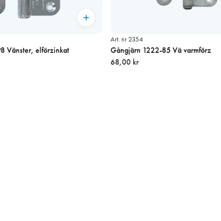
Art. nr 2354
 Vänster, elförzinkat
Gångjärn 1222-85 Vä varmförz
68,00 kr