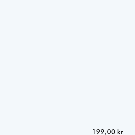
199,00 kr