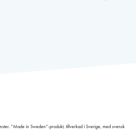
änster. ”Made in Sweden”-produkt, tillverkad i Sverige, med svensk