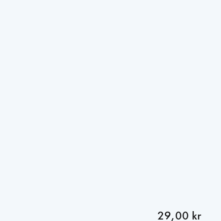
29,00 kr