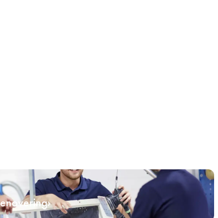
renovering