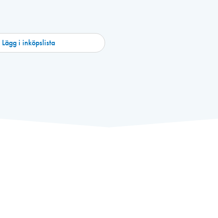
Lägg i inköpslista