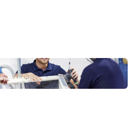
renovering