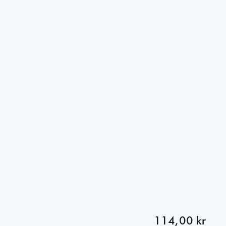
114,00 kr