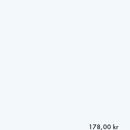
178,00 kr