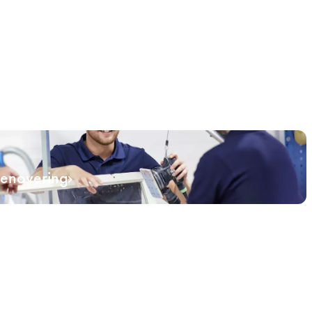
renovering