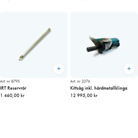
Art. nr 8795
Art. nr 3376
IRT Reservrör
Kittsåg inkl. hårdmetallklinga
1 460,00 kr
12 995,00 kr