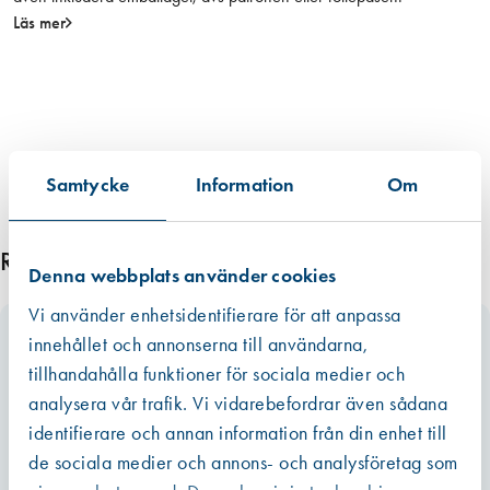
Läs mer
Samtycke
Information
Om
Relaterade produkter
Denna webbplats använder cookies
Vi använder enhetsidentifierare för att anpassa
innehållet och annonserna till användarna,
tillhandahålla funktioner för sociala medier och
analysera vår trafik. Vi vidarebefordrar även sådana
identifierare och annan information från din enhet till
de sociala medier och annons- och analysföretag som