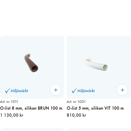
Miljömärkt
Miljömärkt
Art. nr 1011
Art. nr 1001
O-list 8 mm, silikon BRUN 100 m
O-list 5 mm, silikon VIT 100 m
1 130,00 kr
810,00 kr