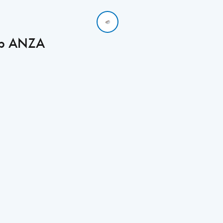
/fp ANZA