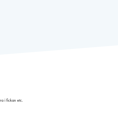
a i fickan etc.