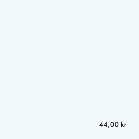
44,00 kr