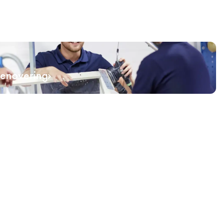
renovering