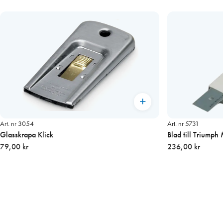
Art. nr 3054
Art. nr 5731
Glasskrapa Klick
79,00 kr
236,00 kr