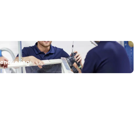
renovering