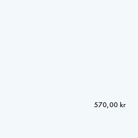
570,00 kr