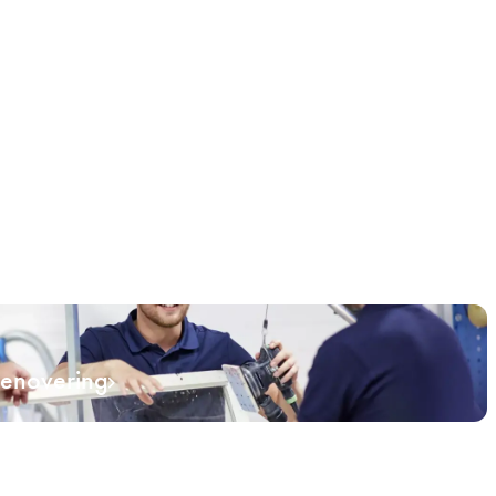
renovering