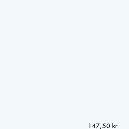
147,50 kr