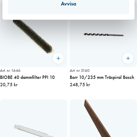
Avvisa
Art. nr 1646
Art. nr 3160
BIOBE 40 dammfilter PPI 10
Borr 10/235 mm Träspiral Bosch
20,75 kr
248,75 kr