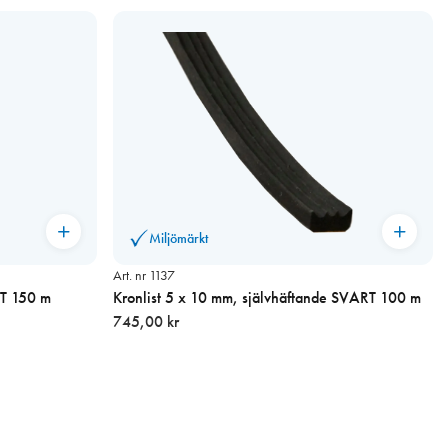
Miljömärkt
Art. nr 1137
IT 150 m
Kronlist 5 x 10 mm, självhäftande SVART 100 m
745,00 kr