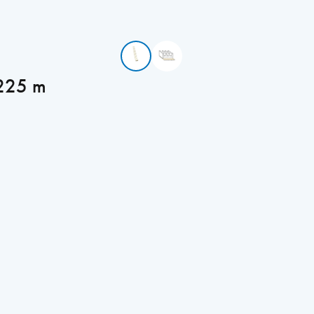
 225 m