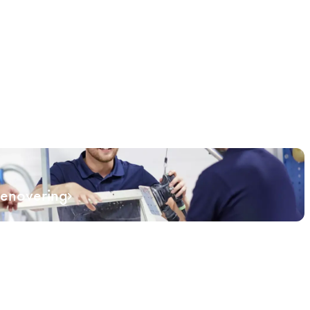
renovering