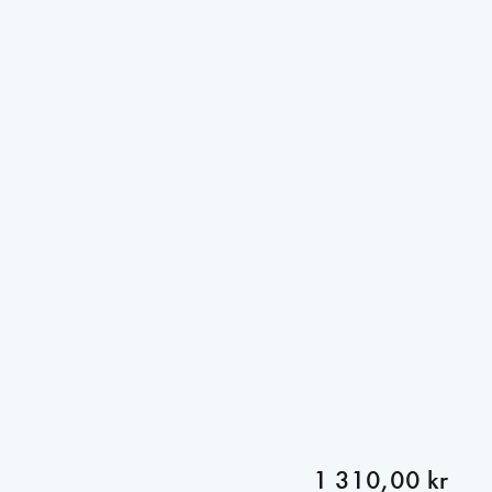
1 310,00 kr