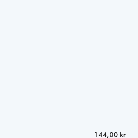
144,00 kr