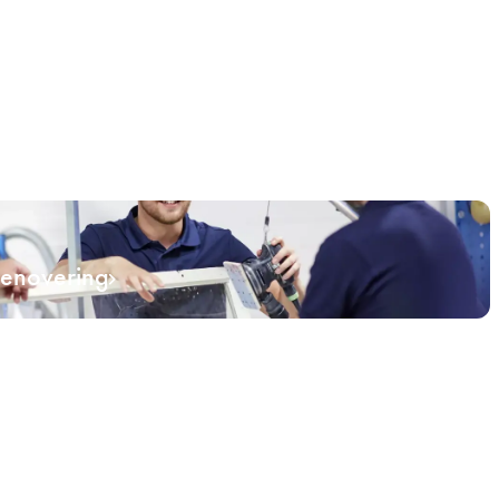
renovering