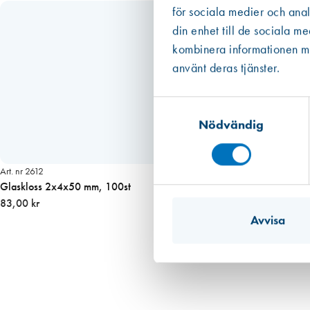
för sociala medier och anal
din enhet till de sociala m
kombinera informationen med
använt deras tjänster.
Samtyckesval
Nödvändig
Art. nr 2612
Glaskloss 2x4x50 mm, 100st
83,00 kr
Avvisa