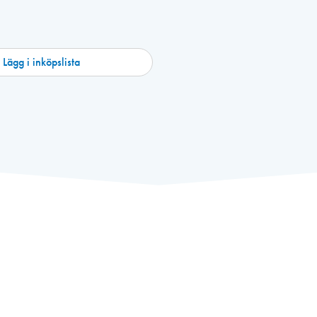
Lägg i inköpslista