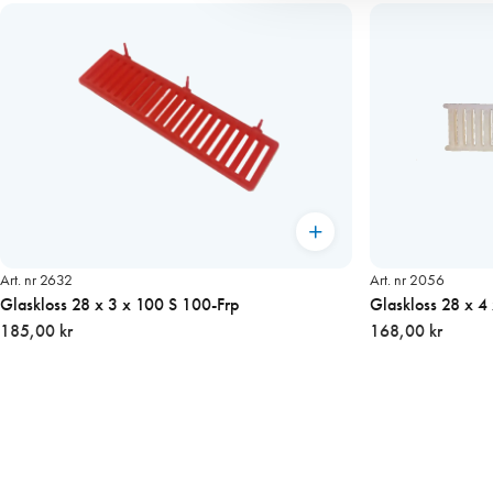
Art. nr 2632
Art. nr 2056
Glaskloss 28 x 3 x 100 S 100-Frp
185,00 kr
168,00 kr