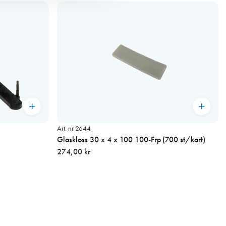
Art. nr 2644
Glaskloss 30 x 4 x 100 100-Frp (700 st/kart)
274,00 kr