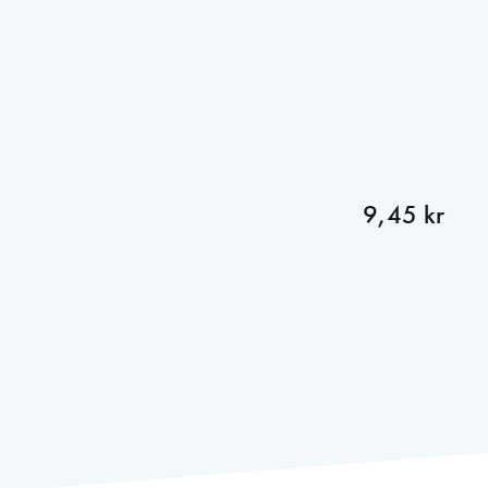
9,45 kr