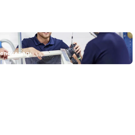
renovering