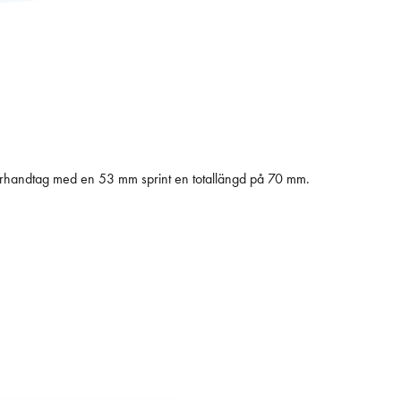
önsterhandtag med en 53 mm sprint en totallängd på 70 mm.