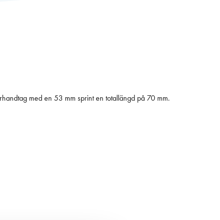
önsterhandtag med en 53 mm sprint en totallängd på 70 mm.