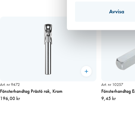
Avvisa
Art. nr 9472
Art. nr 10257
Fönsterhandtag Prästö rak, Krom
Fönsterhandtag E
196,00 kr
9,45 kr