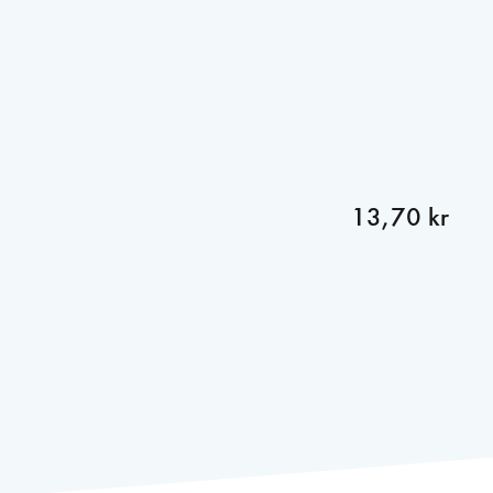
13,70 kr