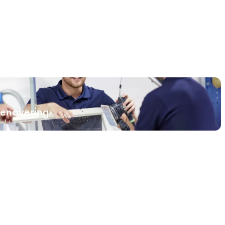
renovering