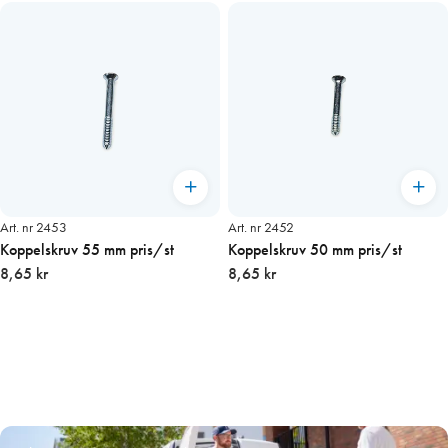
Art. nr 2453
Art. nr 2452
Koppelskruv 55 mm pris/st
Koppelskruv 50 mm pris/st
8,65 kr
8,65 kr