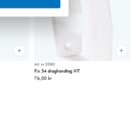
Art. nr 2080
Fix 34 draghandtag VIT
76,00 kr