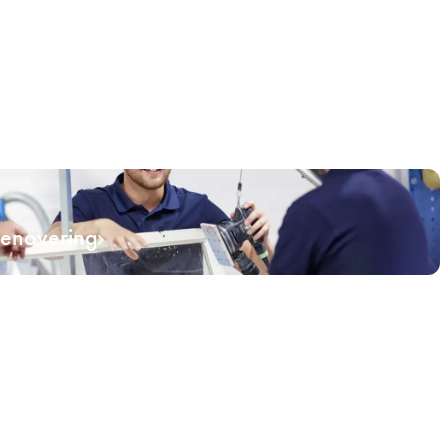
renovering