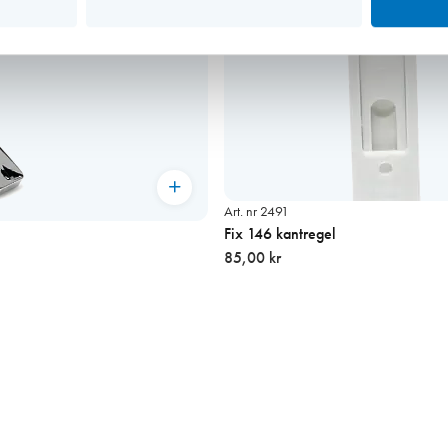
Art. nr 2491
Fix 146 kantregel
85,00 kr