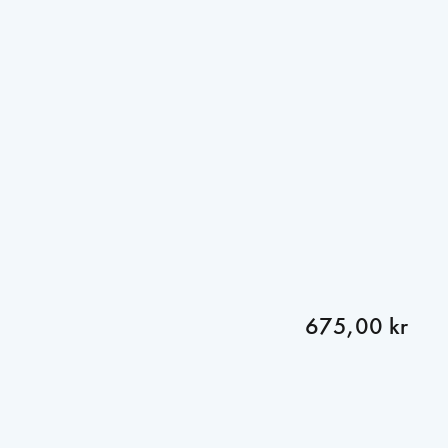
675,00 kr