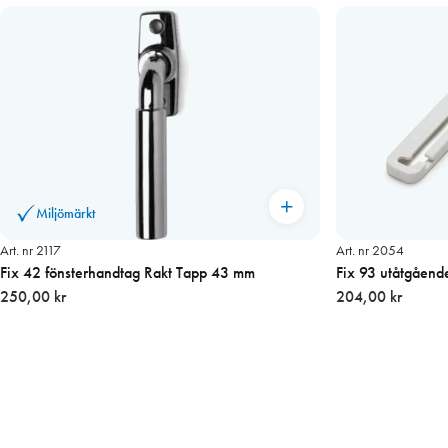
Miljömärkt
Art. nr 2117
Art. nr 2054
Fix 42 fönsterhandtag Rakt Tapp 43 mm
Fix 93 utåtgående
250,00 kr
204,00 kr