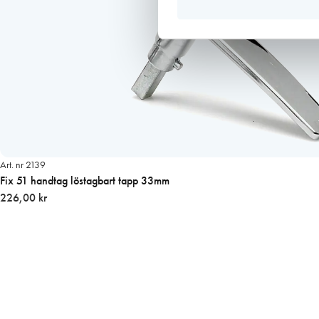
Art. nr 2139
Fix 51 handtag löstagbart tapp 33mm
226,00 kr