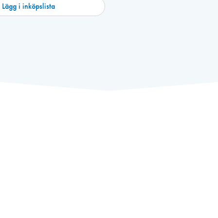
Lägg i inköpslista