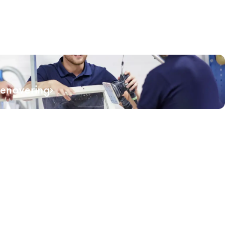
renovering