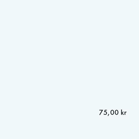
75,00 kr