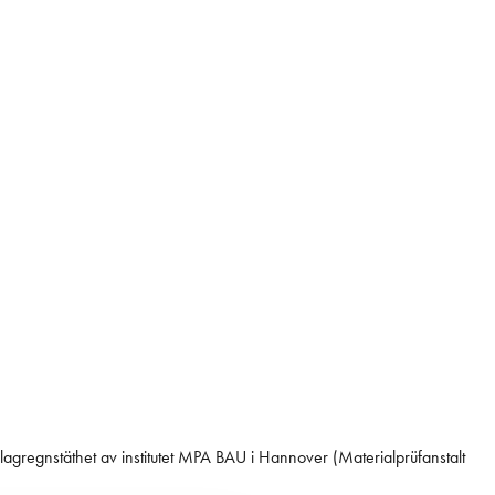
agregnstäthet av institutet MPA BAU i Hannover (Materialprüfanstalt