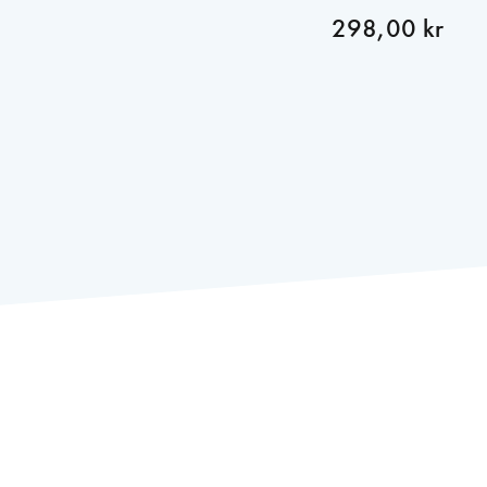
298,00 kr