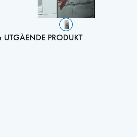
,5m UTGÅENDE PRODUKT