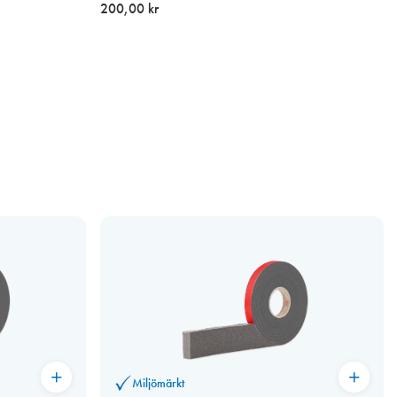
200,00 kr
Miljömärkt