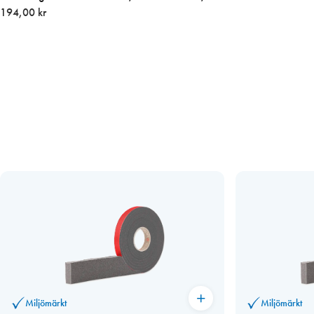
194,00 kr
Miljömärkt
Miljömärkt