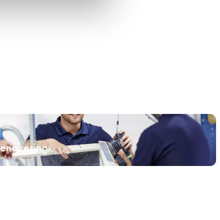
renovering