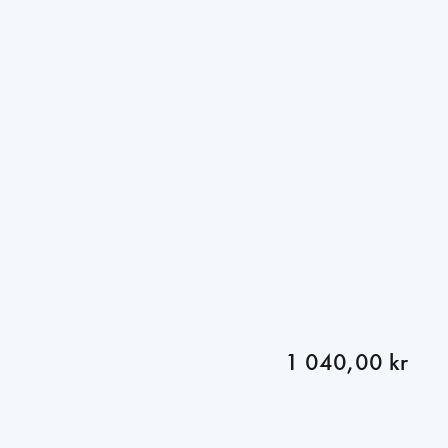
1 040,00 kr