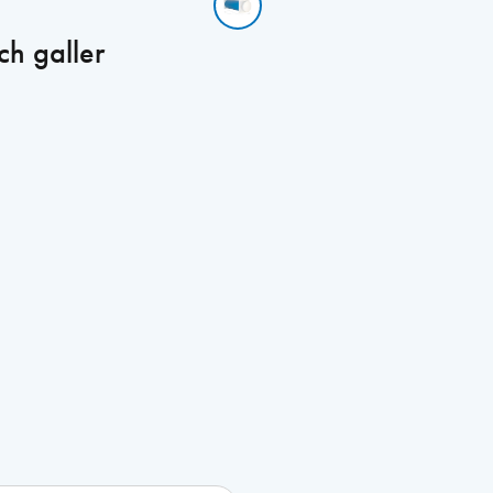
ch galler