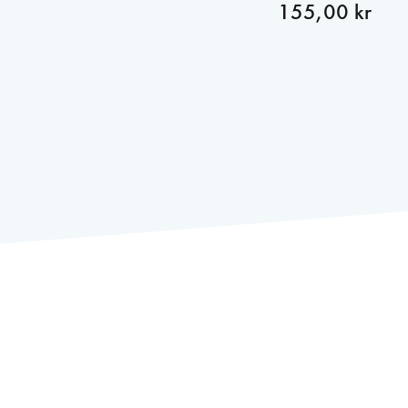
155,00 kr