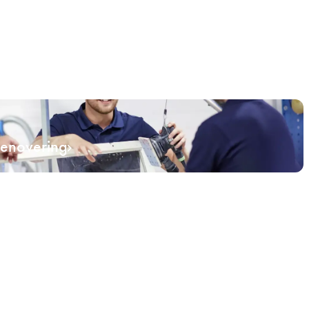
renovering