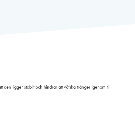
den ligger stabilt och hindrar att vätska tränger igenom till