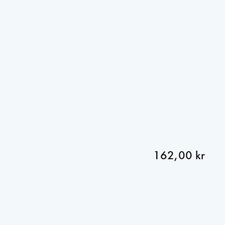
162,00 kr