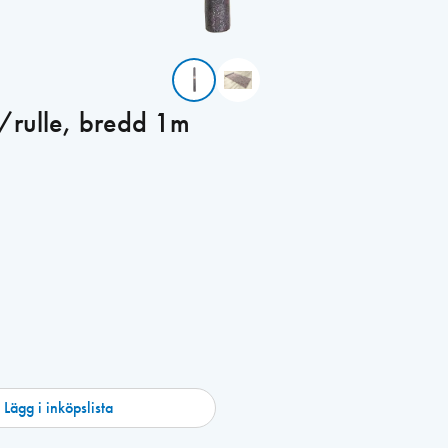
rulle, bredd 1m
Lägg i inköpslista