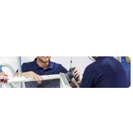
renovering