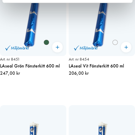
Miljömärkt
Miljömärkt
Art. nr 8451
Art. nr 8454
LAseal Grön Fönsterkitt 600 ml
LAseal Vit Fönsterkitt 600 ml
247,00 kr
206,00 kr