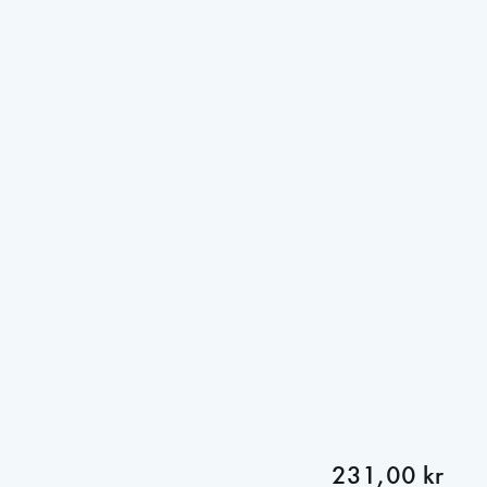
231,00 kr