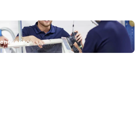
renovering