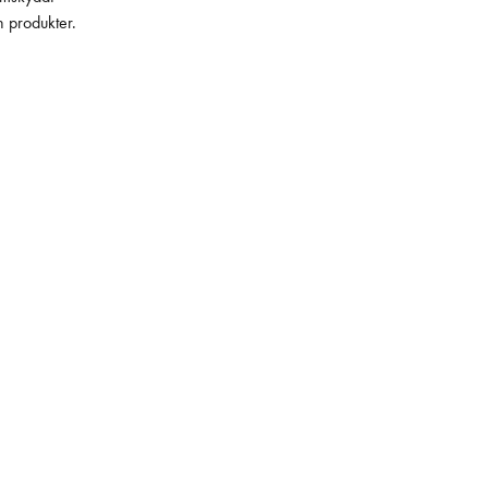
h produkter.