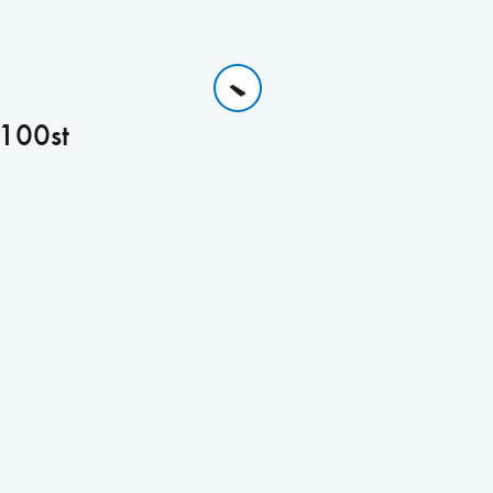
 100st