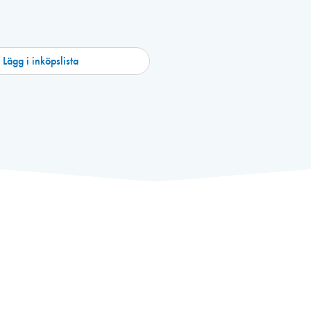
Lägg i inköpslista