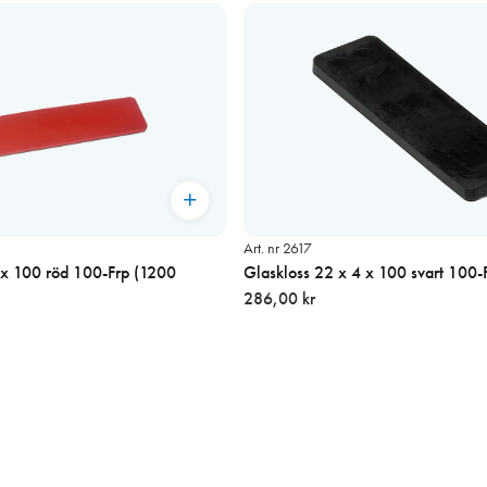
Art. nr 2617
 x 100 röd 100-Frp (1200
Glaskloss 22 x 4 x 100 svart 100-
286,00 kr