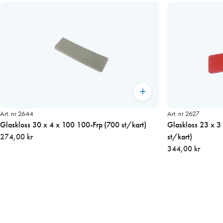
Art. nr 2644
Art. nr 2627
Glaskloss 30 x 4 x 100 100-Frp (700 st/kart)
Glaskloss 23 x 3
274,00 kr
st/kart)
344,00 kr