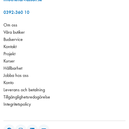
0392-360 10
Om oss
Våra butiker
Budservice
Kontakt
Projekt
Kurser
Hållbarhet
Jobba hos oss
Konto
Leverans och betalning
Tillgänglighetsredogörelse
Integritetspolicy