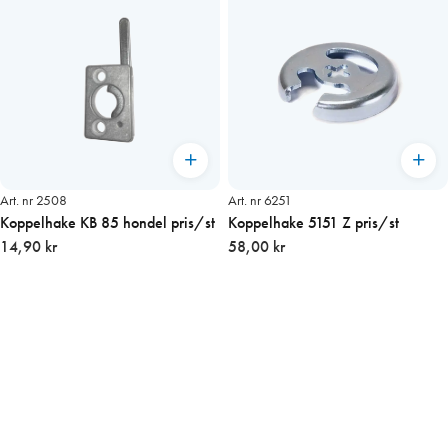
Art. nr 2508
Art. nr 6251
Koppelhake KB 85 hondel pris/st
Koppelhake 5151 Z pris/st
14,90 kr
58,00 kr