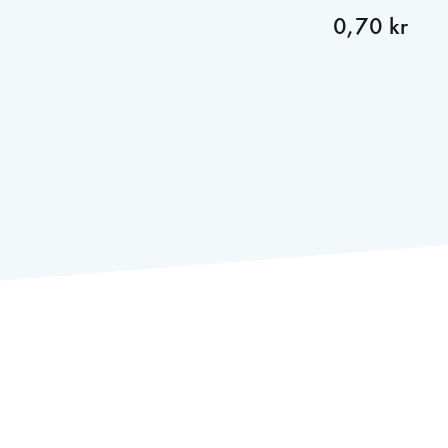
0,70 kr