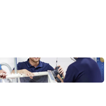
renovering