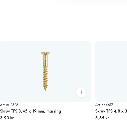
Art. nr 2526
Art. nr 4617
Skruv TFS 3,45 x 19 mm, mässing
Skruv TFS 4,8 x 
3,90 kr
3,85 kr