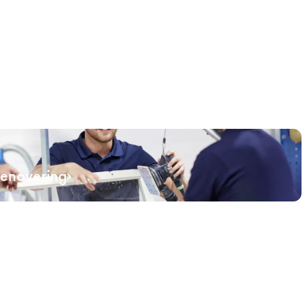
renovering