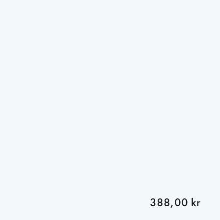
388,00 kr